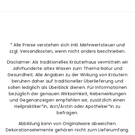
* Alle Preise verstehen sich inkl. Mehrwertsteuer und
zzgl. Versandkosten, wenn nicht anders beschrieben.
Disclaimer: Als traditionelles Kräuterhaus vermitteln wir
Jahrhunderte altes Wissen zum Thema Natur und
Gesundheit. Alle Angaben zu der Wirkung von Kräutern
beruhen daher auf traditioneller Überlieferung und
sollen lediglich als Überblick dienen. Für Informationen
bezüglich der genauen Wirksamkeit, Nebenwirkungen
und Gegenanzeigen empfehlen wir, zusätzlich einen
Heilpraktiker*in, Arzt/Ärztin oder Apotheker*in zu
befragen.
Abbildung kann von Originalware abweichen.
Dekorationselemente gehören nicht zum Lieferumfang.