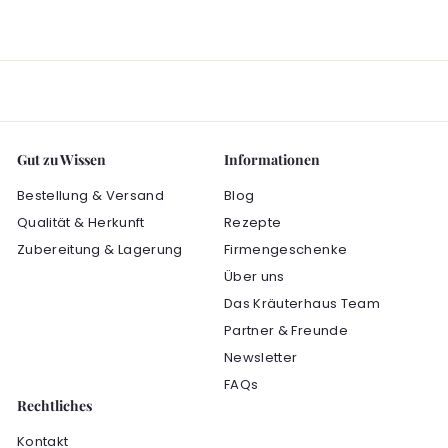
Gut zu Wissen
Informationen
Bestellung & Versand
Blog
Qualität & Herkunft
Rezepte
Zubereitung & Lagerung
Firmengeschenke
Über uns
Das Kräuterhaus Team
Partner & Freunde
Newsletter
FAQs
Rechtliches
Kontakt