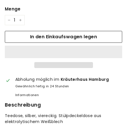
Menge
−
+
In den Einkaufswagen legen
Abholung möglich im
Kräuterhaus Hamburg
Gewöhnlich fertig in 24 Stunden
Informationen
Beschreibung
Teedose, silber, viereckig. Stülpdeckeldose aus
elektrolytischem Weißblech