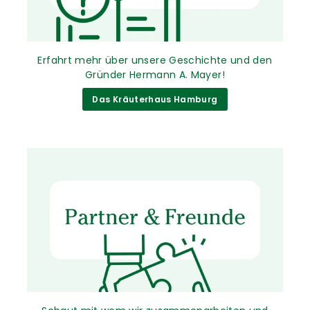
Erfahrt mehr über unsere Geschichte und den
Gründer Hermann A. Mayer!
Das Kräuterhaus Hamburg