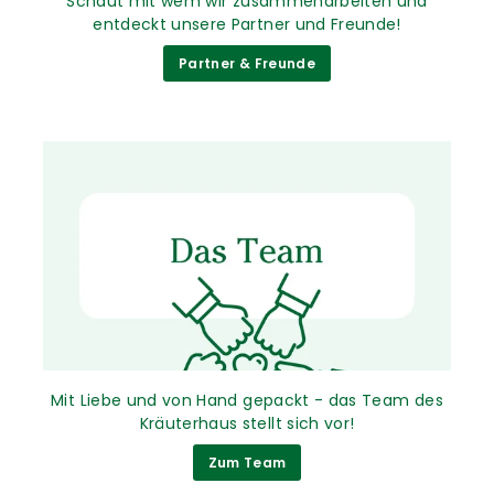
Schaut mit wem wir zusammenarbeiten und
entdeckt unsere Partner und Freunde!
Partner & Freunde
Mit Liebe und von Hand gepackt - das Team des
Kräuterhaus stellt sich vor!
Zum Team