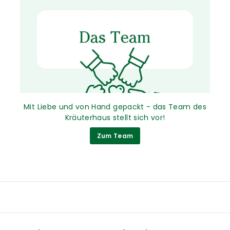
Mit Liebe und von Hand gepackt - das Team des
Kräuterhaus stellt sich vor!
Zum Team