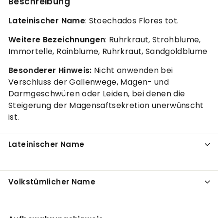
Beschreibung
Lateinischer Name
: Stoechados Flores tot.
Weitere Bezeichnungen
: Ruhrkraut, Strohblume,
Immortelle, Rainblume, Ruhrkraut, Sandgoldblume
Besonderer Hinweis:
Nicht anwenden bei
Verschluss der Gallenwege, Magen- und
Darmgeschwüren oder Leiden, bei denen die
Steigerung der Magensaftsekretion unerwünscht
ist.
Lateinischer Name
Volkstümlicher Name