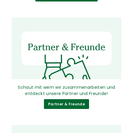
Schaut mit wem wir zusammenarbeiten und
entdeckt unsere Partner und Freunde!
Partner & Freunde