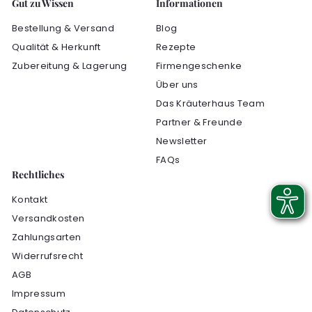
Gut zu Wissen
Informationen
Bestellung & Versand
Blog
Qualität & Herkunft
Rezepte
Zubereitung & Lagerung
Firmengeschenke
Über uns
Das Kräuterhaus Team
Partner & Freunde
Newsletter
FAQs
Rechtliches
Kontakt
Versandkosten
Zahlungsarten
Widerrufsrecht
AGB
Impressum