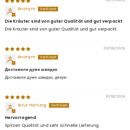
Anonym
Die Kräuter sind von guter Qualität und gut verpackt
Die Kräuter sind von guter Qualität und gut verpackt.
02/06/2026
Anonym
Доставили дуже швидко
Доставили дуже швидко, дякую
01/18/2026
Artur Hartung
Hervorragend
Spitzen Qualität und sehr schnelle Lieferung