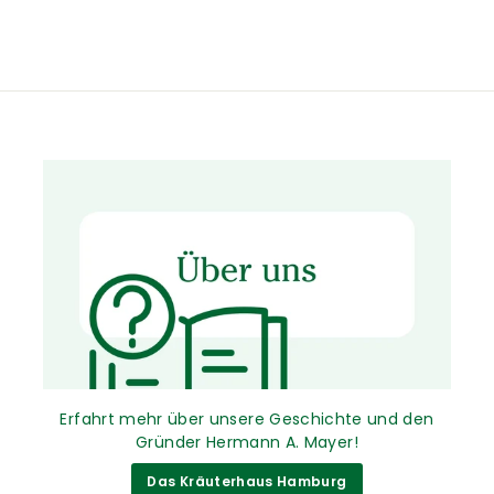
Erfahrt mehr über unsere Geschichte und den
Gründer Hermann A. Mayer!
Das Kräuterhaus Hamburg