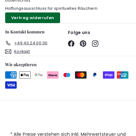
Datenschutz
Haftungsausschluss für spirituelles Räuchern
Vertrag widerrufen
In Kontakt kommen
Folge uns
+49 40 24 00 00
Facebook
Pinterest
Instagram
Kontakt
Wir akzeptieren
* Alle Preise verstehen sich inkl. Mehrwertsteuer und