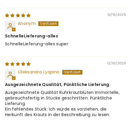
12/15/2025
Anonym
SchnelleLieferung-alles
SchnelleLieferung-alles super
12/10/2025
Oleksandra Lyapina
Ausgezeichnete Qualität, Pünktliche Lieferung.
Ausgezeichnete Qualität Ruhrkrautblüten Immortelle,
gebrauchsfertig in Stücke geschnitten. Pünktliche
Lieferung.
Ein fehlendes Stück: Ich würde es vorziehen, die
Herkunft des Krauts in der Beschreibung zu lesen.