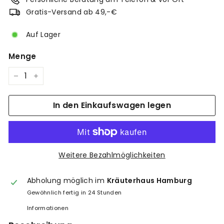
Gratis-Versand ab 49,-€
Auf Lager
Menge
−
+
In den Einkaufswagen legen
Weitere Bezahlmöglichkeiten
Abholung möglich im
Kräuterhaus Hamburg
Gewöhnlich fertig in 24 Stunden
Informationen