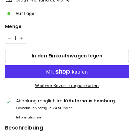
Gratis-Versand ab 49,-€
Auf Lager
Menge
−
+
In den Einkaufswagen legen
Weitere Bezahlmöglichkeiten
Abholung möglich im
Kräuterhaus Hamburg
Gewöhnlich fertig in 24 Stunden
Informationen
Beschreibung