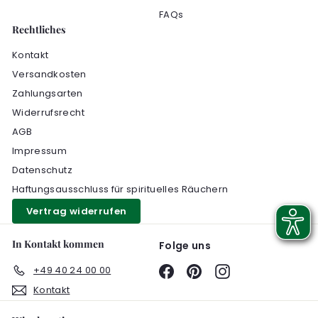
FAQs
Rechtliches
Kontakt
Versandkosten
Zahlungsarten
Widerrufsrecht
AGB
Impressum
Datenschutz
Haftungsausschluss für spirituelles Räuchern
Vertrag widerrufen
In Kontakt kommen
Folge uns
+49 40 24 00 00
Facebook
Pinterest
Instagram
Kontakt