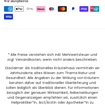
Wir akzeptieren
* Alle Preise verstehen sich inkl. Mehrwertsteuer und
zzgl. Versandkosten, wenn nicht anders beschrieben.
Disclaimer: Als traditionelles Kräuterhaus vermitteln wir
Jahrhunderte altes Wissen zum Thema Natur und
Gesundheit. Alle Angaben zu der Wirkung von Kräutern
beruhen daher auf traditioneller Überlieferung und
sollen lediglich als Überblick dienen. Für Informationen
bezüglich der genauen Wirksamkeit, Nebenwirkungen
und Gegenanzeigen empfehlen wir, zusätzlich einen
Heilpraktiker*in, Arzt/Ärztin oder Apotheker*in zu