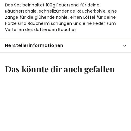
Das Set beinhaltet 100g Feuersand für deine
Räucherschale, schnellzündende Räucherkohle, eine
Zange für die glühende Kohle, einen Löffel für deine
Harze und Räuchermischungen und eine Feder zum
Verteilen des duftenden Rauches.
Herstellerinformationen
Das könnte dir auch gefallen
In den Einkaufswagen legen