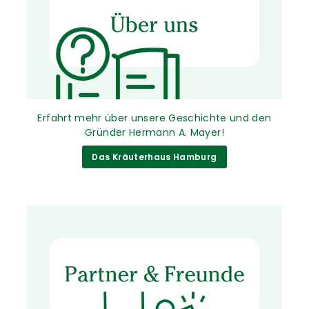
Erfahrt mehr über unsere Geschichte und den
Gründer Hermann A. Mayer!
Das Kräuterhaus Hamburg