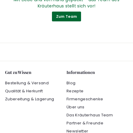
Kräuterhaus stellt sich vor!
Zum Team
Gut zu Wissen
Informationen
Bestellung & Versand
Blog
Qualität & Herkunft
Rezepte
Zubereitung & Lagerung
Firmengeschenke
Über uns
Das Kräuterhaus Team
Partner & Freunde
Newsletter