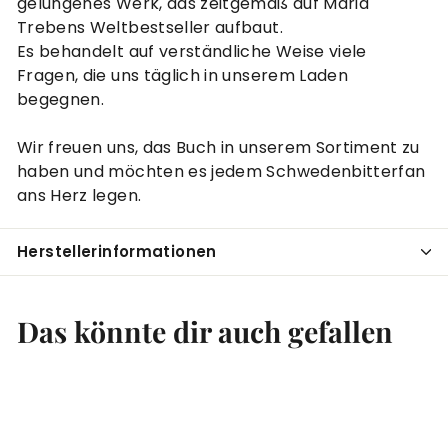
gelungenes Werk, das zeitgemäß auf Maria
Trebens Weltbestseller aufbaut.
Es behandelt auf verständliche Weise viele
Fragen, die uns täglich in unserem Laden
begegnen.
Wir freuen uns, das Buch in unserem Sortiment zu
haben und möchten es jedem Schwedenbitterfan
ans Herz legen.
Herstellerinformationen
Das könnte dir auch gefallen
In den Einkaufswagen legen