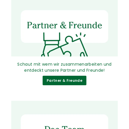
Schaut mit wem wir zusammenarbeiten und
entdeckt unsere Partner und Freunde!
Partner & Freunde