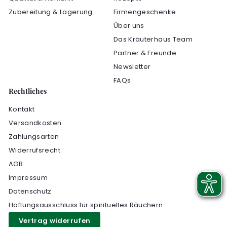
Zubereitung & Lagerung
Firmengeschenke
Über uns
Das Kräuterhaus Team
Partner & Freunde
Newsletter
FAQs
Rechtliches
Kontakt
Versandkosten
Zahlungsarten
Widerrufsrecht
AGB
Impressum
Datenschutz
Haftungsausschluss für spirituelles Räuchern
Vertrag widerrufen