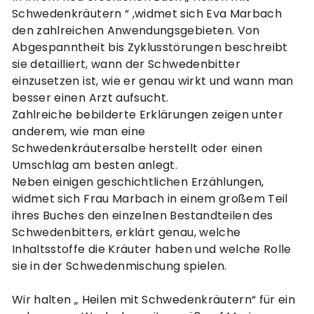
Schwedenkräutern “ ,widmet sich Eva Marbach
den zahlreichen Anwendungsgebieten. Von
Abgespanntheit bis Zyklusstörungen beschreibt
sie detailliert, wann der Schwedenbitter
einzusetzen ist, wie er genau wirkt und wann man
besser einen Arzt aufsucht.
Zahlreiche bebilderte Erklärungen zeigen unter
anderem, wie man eine
Schwedenkräutersalbe herstellt oder einen
Umschlag am besten anlegt.
Neben einigen geschichtlichen Erzählungen,
widmet sich Frau Marbach in einem großem Teil
ihres Buches den einzelnen Bestandteilen des
Schwedenbitters, erklärt genau, welche
Inhaltsstoffe die Kräuter haben und welche Rolle
sie in der Schwedenmischung spielen.
Wir halten „ Heilen mit Schwedenkräutern“ für ein