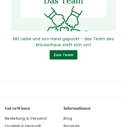
Mit Liebe und von Hand gepackt - das Team des
Kräuterhaus stellt sich vor!
Zum Team
Gut zu Wissen
Informationen
Bestellung & Versand
Blog
Qualität & Herkunft
Rezepte