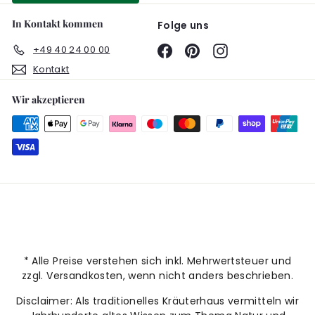
In Kontakt kommen
Folge uns
+49 40 24 00 00
Facebook
Pinterest
Instagram
Kontakt
Wir akzeptieren
* Alle Preise verstehen sich inkl. Mehrwertsteuer und
zzgl. Versandkosten, wenn nicht anders beschrieben.
Disclaimer: Als traditionelles Kräuterhaus vermitteln wir