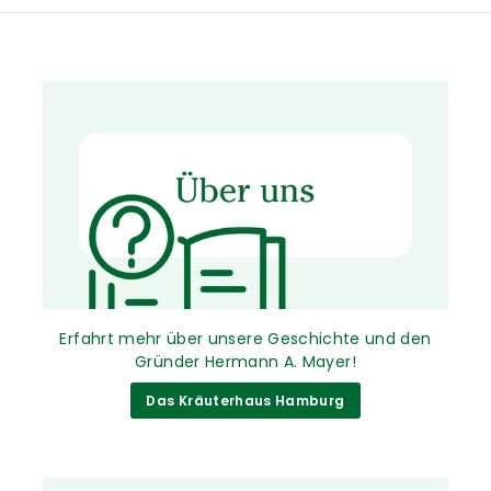
Erfahrt mehr über unsere Geschichte und den
Gründer Hermann A. Mayer!
Das Kräuterhaus Hamburg