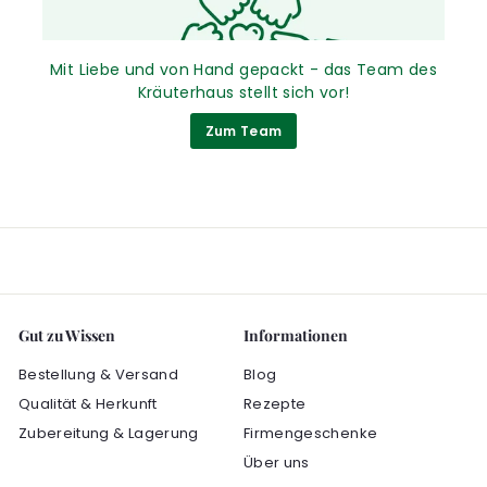
Mit Liebe und von Hand gepackt - das Team des
Kräuterhaus stellt sich vor!
Zum Team
Gut zu Wissen
Informationen
Bestellung & Versand
Blog
Qualität & Herkunft
Rezepte
Zubereitung & Lagerung
Firmengeschenke
Über uns