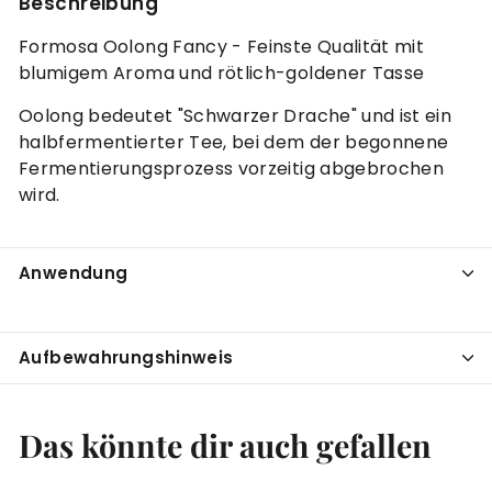
Beschreibung
Formosa Oolong Fancy - Feinste Qualität mit
blumigem Aroma und rötlich-goldener Tasse
Oolong bedeutet "Schwarzer Drache" und ist ein
halbfermentierter Tee, bei dem der begonnene
Fermentierungsprozess vorzeitig abgebrochen
wird.
Anwendung
Aufbewahrungshinweis
Das könnte dir auch gefallen