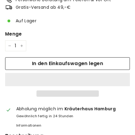
Gratis-Versand ab 49,-€
Auf Lager
Menge
−
+
In den Einkaufswagen legen
Abholung möglich im
Kräuterhaus Hamburg
Gewöhnlich fertig in 24 Stunden
Informationen