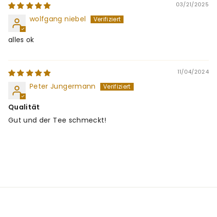
03/21/2025
wolfgang niebel
alles ok
11/04/2024
Peter Jungermann
Qualität
Gut und der Tee schmeckt!