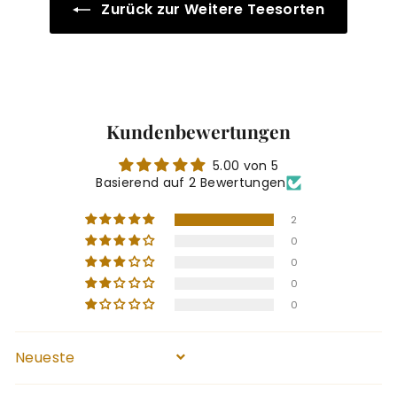
Zurück zur Weitere Teesorten
Kundenbewertungen
5.00 von 5
Basierend auf 2 Bewertungen
2
0
0
0
0
Sort by