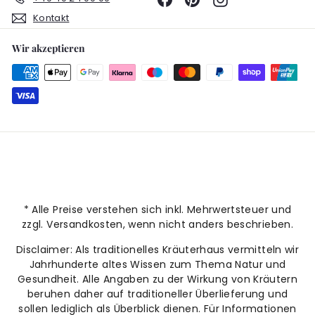
Kontakt
Wir akzeptieren
* Alle Preise verstehen sich inkl. Mehrwertsteuer und
zzgl. Versandkosten, wenn nicht anders beschrieben.
Disclaimer: Als traditionelles Kräuterhaus vermitteln wir
Jahrhunderte altes Wissen zum Thema Natur und
Gesundheit. Alle Angaben zu der Wirkung von Kräutern
beruhen daher auf traditioneller Überlieferung und
sollen lediglich als Überblick dienen. Für Informationen