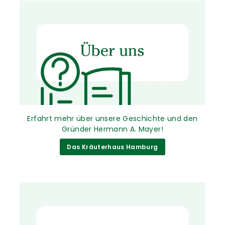
Erfahrt mehr über unsere Geschichte und den
Gründer Hermann A. Mayer!
Das Kräuterhaus Hamburg