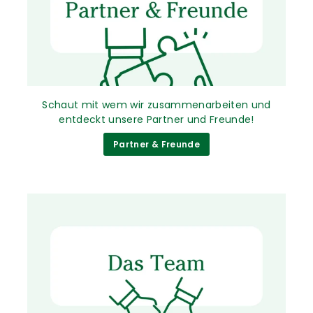
Schaut mit wem wir zusammenarbeiten und
entdeckt unsere Partner und Freunde!
Partner & Freunde